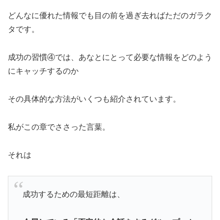
どんなに優れた情報でも目の前を過ぎ去ればただのガラク
タです。
成功の習慣④では、あなとにとって必要な情報をどのよう
にキャッチするのか
その具体的な方法がいくつも紹介されています。
私がこの章でささった言葉。
それは
成功するための最短距離は、