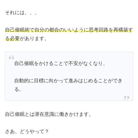
それには、、、
自己催眠術で自分の都合のいいように思考回路を再構築す
る必要
があります。
自己催眠をかけることで不安がなくなり、
自動的に目標に向かって進みはじめることができ
る。
自己催眠とは潜在意識に働きかけます。
さあ、どうやって？