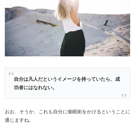
自分は凡人だというイメージを持っていたら、成
功者にはなれない。
おお、そうか、これも自分に催眠術をかけるということに
通じますね。