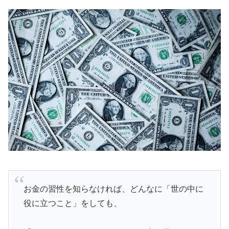
お金の習性を知らなければ、どんなに「世の中に
役に立つこと」をしても、