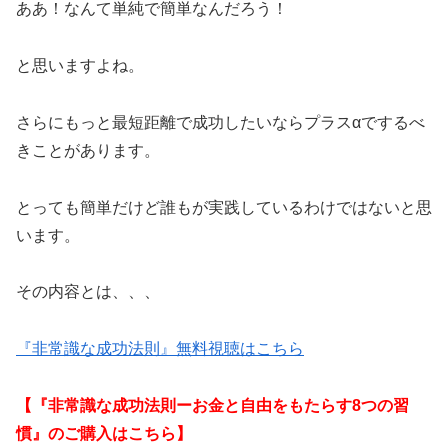
ああ！なんて単純で簡単なんだろう！
と思いますよね。
さらにもっと最短距離で成功したいならプラスαでするべ
きことがあります。
とっても簡単だけど誰もが実践しているわけではないと思
います。
その内容とは、、、
『非常識な成功法則』無料視聴はこちら
【『非常識な成功法則ーお金と自由をもたらす8つの習
慣』のご購入はこちら】