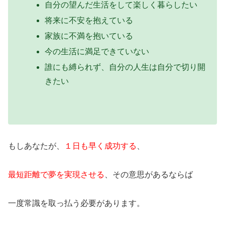
自分の望んだ生活をして楽しく暮らしたい
将来に不安を抱えている
家族に不満を抱いている
今の生活に満足できていない
誰にも縛られず、自分の人生は自分で切り開
きたい
もしあなたが、
１日も早く成功する
、
最短距離で夢を実現させる
、その意思があるならば
一度常識を取っ払う必要があります。