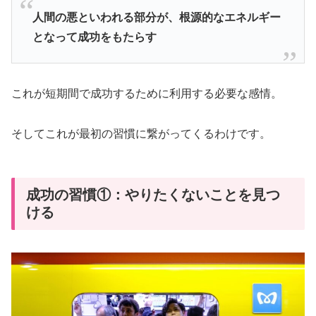
人間の悪といわれる部分が、根源的なエネルギー
となって成功をもたらす
これが短期間で成功するために利用する必要な感情。
そしてこれが最初の習慣に繋がってくるわけです。
成功の習慣①：やりたくないことを見つ
ける