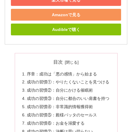
Amazonで見る
Audibleで聴く
目次
序章：成功は「悪の感情」から始まる
成功の習慣①：やりたくないことを見つける
成功の習慣②：自分にかける催眠術
成功の習慣③：自分に都合のいい肩書を持つ
成功の習慣④：非常識的情報獲得術
成功の習慣⑤：殿様バッタのセールス
成功の習慣⑥：お金を溺愛する
成功の習慣⑦：決断は思い切らない