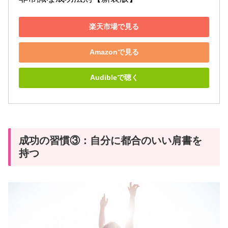
楽天市場で見る
Amazonで見る
Audibleで聴く
成功の習慣③：自分に都合のいい肩書を
持つ