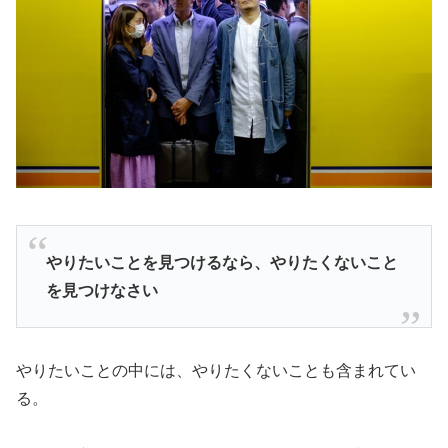
やりたいことを見つけるなら、やりたくないこと
を見つけなさい
やりたいことの中には、やりたくないことも含まれてい
る。