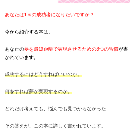
あなたは1％の成功者になりたいですか？
今から紹介する本は、
あなたの
夢を最短距離で実現させるための
8つの習慣
が書
かれています。
成功するにはどうすればいいのか。
何をすれば夢が実現するのか。
どれだけ考えても、悩んでも見つからなかった
その答えが、この本に詳しく書かれています。