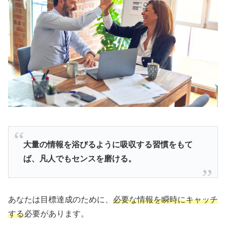
大量の情報を浴びるように吸収する習慣をもて
ば、凡人でもセンスを磨ける。
あなたは目標達成のために、
必要な情報を瞬時にキャッチ
する
必要があります。