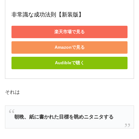
非常識な成功法則【新装版】
楽天市場で見る
Amazonで見る
Audibleで聴く
それは
朝晩、紙に書かれた目標を眺めニタニタする