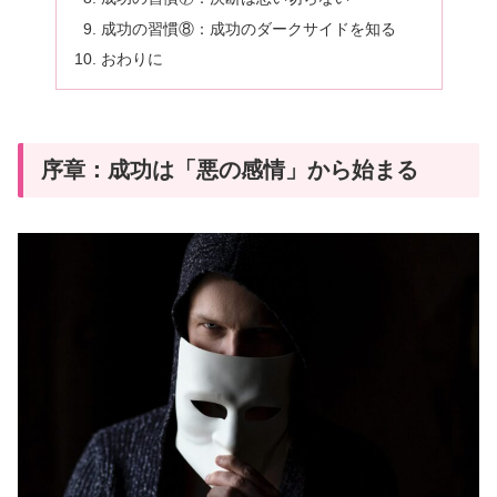
成功の習慣⑧：成功のダークサイドを知る
おわりに
序章：成功は「悪の感情」から始まる