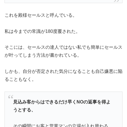
これを殿様セールスと呼んでいる。
私は今までの常識が180度覆された。
そこには、セールスの達人ではない私でも簡単にセールス
が叶ってしまう方法が書かれている。
しかも、自分が否定された気分になることも自己嫌悪に陥
ることもなく。
見込み客からはできるだけ早くNOの返事を得よ
うとする、
その瞬間にお客と営業マンの立場が入れ替わる。