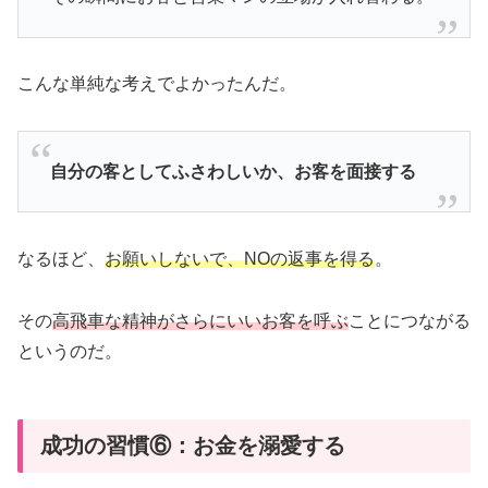
こんな単純な考えでよかったんだ。
自分の客としてふさわしいか、お客を面接する
なるほど、
お願いしないで、NOの返事を得る
。
その
高飛車な精神がさらにいいお客を呼ぶ
ことにつながる
というのだ。
成功の習慣⑥：お金を溺愛する