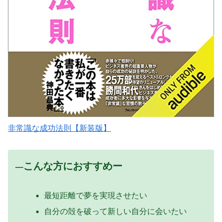
非常識な成功法則【新装版】
こんな方におすすめー
―
最短距離で夢を実現させたい
自分の殻を破って新しい自分に会いたい