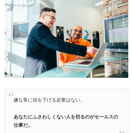
嫌な客に頭を下げる必要はない、
あなたにふさわしくない人を切るのがセールスの
仕事だ。