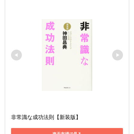
非常識な成功法則【新装版】
楽天市場で見る