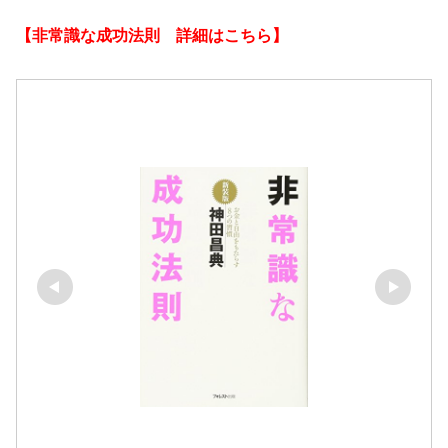
【非常識な成功法則 詳細はこちら】