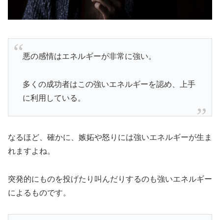
悪の感情はエネルギーが非常に強い。
多くの成功者はこの強いエネルギーを認め、上手
に利用している。
なるほど、確かに、嫉妬や怒りには強いエネルギーが生ま
れますよね。
突発的にものを投げたり叫んだりするのも強いエネルギー
によるものです。