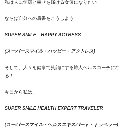
私は人に笑顔と幸せを届ける女優になりたい！
ならば自分への肩書をこうしよう！
SUPER SMILE HAPPY ACTRESS
(スーパー
スマイル・ハッピー・アクトレス
)
そして、人々を健康で笑顔にする旅人ヘルスコーチにな
る！
今日から私は、
SUPER SMILE HEALTH EXPERT TRAVELER
(
スーパースマイル・ヘルスエキスパート・トラベラー
)