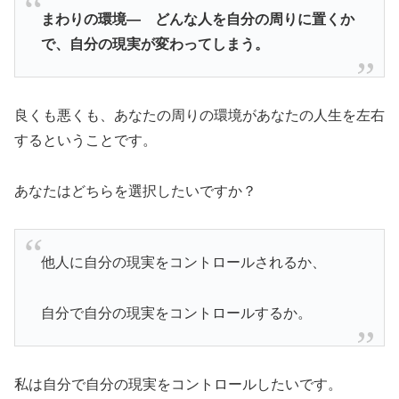
まわりの環境― どんな人を自分の周りに置くか
で、自分の現実が変わってしまう。
良くも悪くも、あなたの周りの環境があなたの人生を左右
するということです。
あなたはどちらを選択したいですか？
他人に自分の現実をコントロールされるか、
自分で自分の現実をコントロールするか。
私は自分で自分の現実をコントロールしたいです。