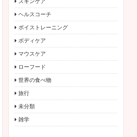
スキンケア
ヘルスコーチ
ボイストレーニング
ボディケア
マウスケア
ローフード
世界の食べ物
旅行
未分類
雑学