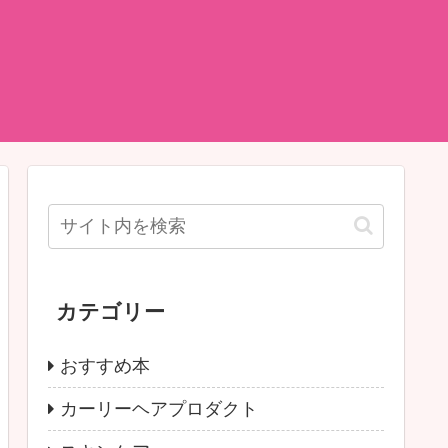
カテゴリー
おすすめ本
カーリーヘアプロダクト