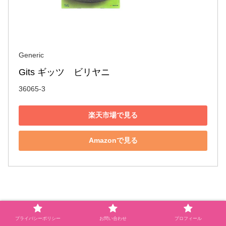
Generic
Gits ギッツ　ビリヤニ
36065-3
楽天市場で見る
Amazonで見る
プライバシーポリシー
お問い合わせ
プロフィール