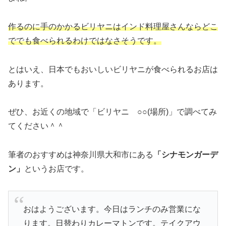
作るのに手のかかるビリヤニはインド料理屋さんならどこ
ででも食べられるわけではなさそうです。
とはいえ、日本でもおいしいビリヤニが食べられるお店は
あります。
ぜひ、お近くの地域で「ビリヤニ ○○(場所)」で調べてみ
てください＾＾
筆者のおすすめは神奈川県大和市にある
「シナモンガーデ
ン」
というお店です。
おはようございます。今日はランチのみ営業にな
ります。日替わりカレーマトンです。テイクアウ