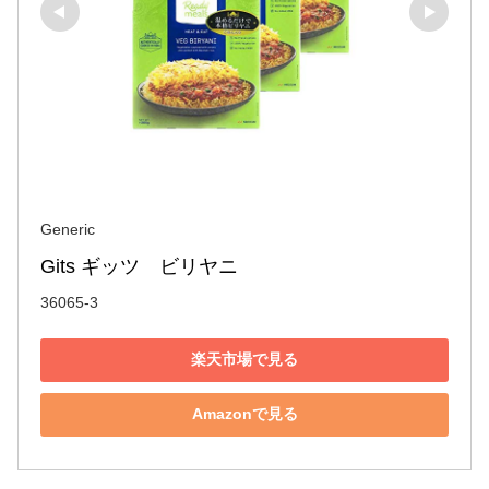
Generic
Gits ギッツ　ビリヤニ
36065-3
楽天市場で見る
Amazonで見る