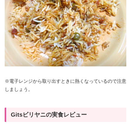
※電子レンジから取り出すときに熱くなっているので注意
しましょう。
Gitsビリヤニの実食レビュー