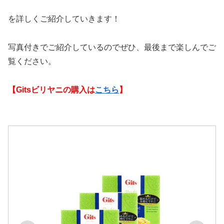
を詳しくご紹介していきます！
写真付きでご紹介しているのでぜひ、最後まで楽しんでご
覧ください。
【Gitsビリヤニの購入は
こちら
】