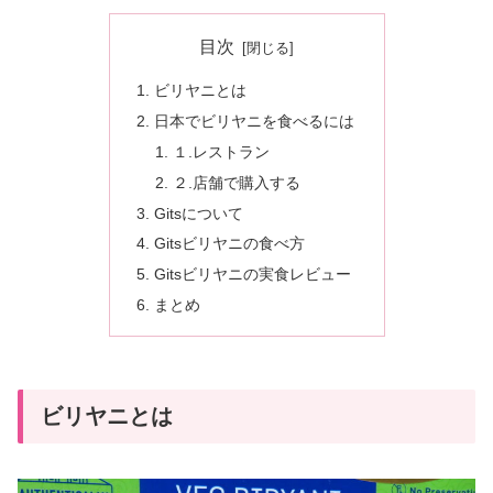
目次
ビリヤニとは
日本でビリヤニを食べるには
１.レストラン
２.店舗で購入する
Gitsについて
Gitsビリヤニの食べ方
Gitsビリヤニの実食レビュー
まとめ
ビリヤニとは