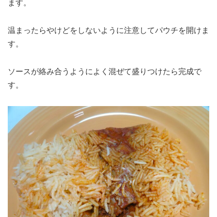
ます。
温まったらやけどをしないように注意してパウチを開けま
す。
ソースが絡み合うようによく混ぜて盛りつけたら完成で
す。