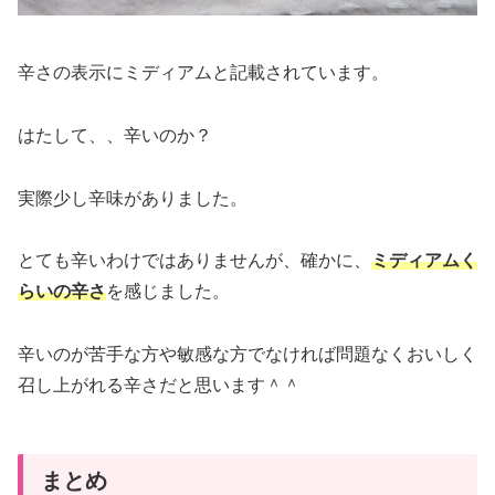
辛さの表示にミディアムと記載されています。
はたして、、辛いのか？
実際少し辛味がありました。
とても辛いわけではありませんが、確かに、
ミディアムく
らいの辛さ
を感じました。
辛いのが苦手な方や敏感な方でなければ問題なくおいしく
召し上がれる辛さだと思います＾＾
まとめ