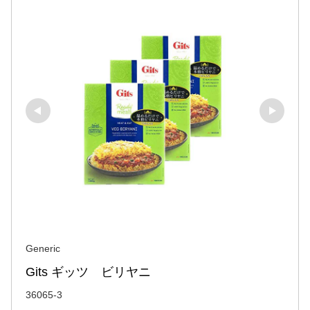
Generic
Gits ギッツ　ビリヤニ
36065-3