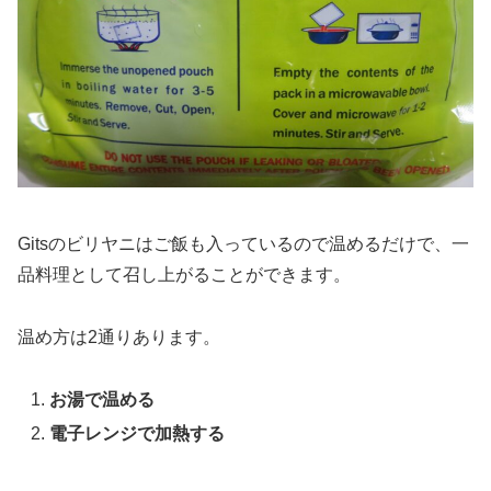
Gitsのビリヤニはご飯も入っているので温めるだけで、一
品料理として召し上がることができます。
温め方は2通りあります。
お湯で温める
電子レンジで加熱する