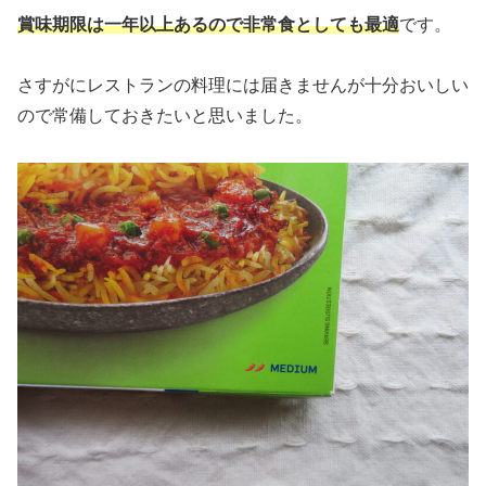
賞味期限は一年以上あるので非常食としても最適
です。
さすがにレストランの料理には届きませんが十分おいしい
ので常備しておきたいと思いました。