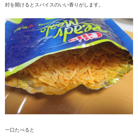
封を開けるとスパイスのいい香りがします。
一口たべると