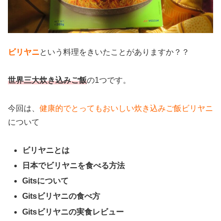
ビリヤニ
という料理をきいたことがありますか？？
世界三大炊き込みご飯
の1つです。
今回は、
健康的でとってもおいしい炊き込みご飯ビリヤニ
について
ビリヤニとは
日本でビリヤニを食べる方法
Gitsについて
Gitsビリヤニの食べ方
Gitsビリヤニの実食レビュー