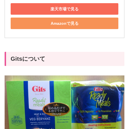
楽天市場で見る
Amazonで見る
Gitsについて