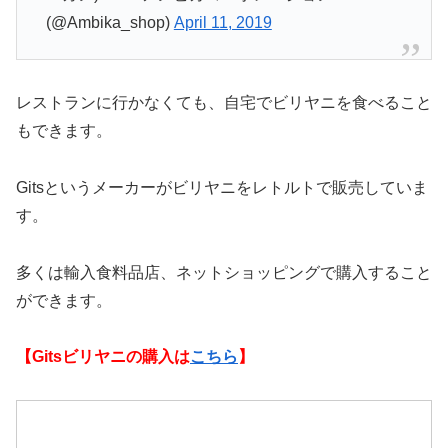
(@Ambika_shop)
April 11, 2019
レストランに行かなくても、自宅でビリヤニを食べること
もできます。
Gitsというメーカーがビリヤニをレトルトで販売していま
す。
多くは輸入食料品店、ネットショッピングで購入すること
ができます。
【Gitsビリヤニの購入は
こちら
】