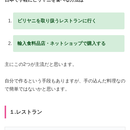
ビリヤニを取り扱うレストランに行く
輸入食料品店・ネットショップで購入する
主にこの2つが主流だと思います。
自分で作るという手段もありますが、手の込んだ料理なの
で簡単ではないかと思います。
１.レストラン