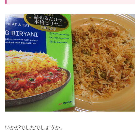
いかがでしたでしょうか。