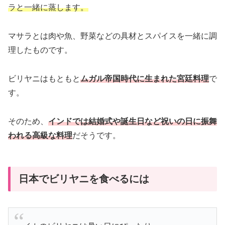
ラと一緒に蒸します。
マサラとは肉や魚、野菜などの具材とスパイスを一緒に調
理したものです。
ビリヤニはもともと
ムガル帝国時代に生まれた宮廷料理
で
す。
そのため、
インドでは結婚式や誕生日など祝いの日に振舞
われる高級な料理
だそうです。
日本でビリヤニを食べるには