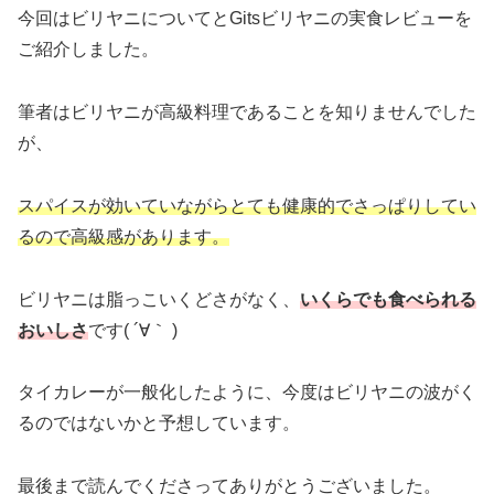
今回はビリヤニについてとGitsビリヤニの実食レビューを
ご紹介しました。
筆者はビリヤニが高級料理であることを知りませんでした
が、
スパイスが効いていながらとても健康的でさっぱりしてい
るので高級感があります。
ビリヤニは脂っこいくどさがなく、
いくらでも食べられる
おいしさ
です( ´∀｀ )
タイカレーが一般化したように、今度はビリヤニの波がく
るのではないかと予想しています。
最後まで読んでくださってありがとうございました。