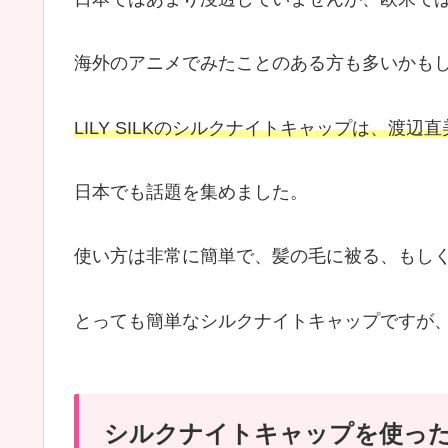
海外のアニメでみたことのある方も多いかも
LILY SILKのシルクナイトキャップは、渡
日本でも話題を集めました。
使い方は非常に簡単で、髪の毛に被る、もし
とっても簡単なシルクナイトキャップですが
シルクナイトキャップを使っ