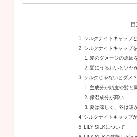
目
シルクナイトキャップ
シルクナイトキャップ
髪のダメージの原因
髪にうるおいとツヤ
シルクじゃないとダメ
主成分が頭皮や髪と
保湿成分が高い
夏は涼しく、冬は暖
シルクナイトキャップ
LILY SILKについて
LILY SILKの体験レビュ