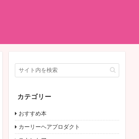
カテゴリー
おすすめ本
カーリーヘアプロダクト