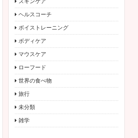
スキンケア
ヘルスコーチ
ボイストレーニング
ボディケア
マウスケア
ローフード
世界の食べ物
旅行
未分類
雑学