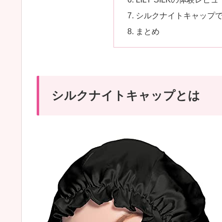
シルクナイトキャップ
まとめ
シルクナイトキャップとは