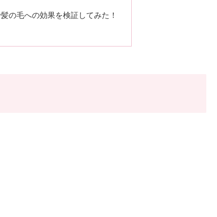
で髪の毛への効果を検証してみた！