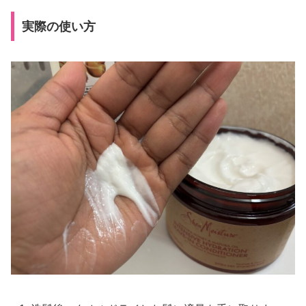
実際の使い方