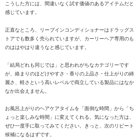
こうした方には、間違いなく試す価値のあるアイテムだと
感じています。
正直なところ、リーブインコンディショナーはドラッグス
トアでも数多く売られていますが、カーリーヘア専用のも
のははやはり違うなと感じています。
「結局どれも同じでは」と思われがちなカテゴリーです
が、絡まりのほどけやすさ・香りの上品さ・仕上がりの綺
麗さ、軽さという高いレベルで両立している製品にはなか
なか出会えません。
お風呂上がりのヘアケアタイムを「面倒な時間」から「ち
ょっと楽しみな時間」に変えてくれる。気になった方は、
ぜひ一度手に取ってみてください。きっと、次のリピート
候補になるはずです。