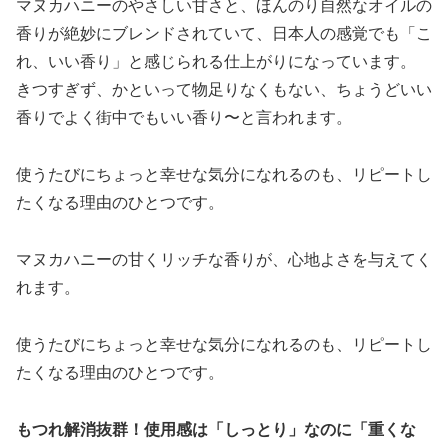
マヌカハニーのやさしい甘さと、ほんのり自然なオイルの
香りが絶妙にブレンドされていて、日本人の感覚でも「こ
れ、いい香り」と感じられる仕上がりになっています。
きつすぎず、かといって物足りなくもない、ちょうどいい
香りでよく街中でもいい香り〜と言われます。
使うたびにちょっと幸せな気分になれるのも、リピートし
たくなる理由のひとつです。
マヌカハニーの甘くリッチな香りが、心地よさを与えてく
れます。
使うたびにちょっと幸せな気分になれるのも、リピートし
たくなる理由のひとつです。
もつれ解消抜群！使用感は「しっとり」なのに「重くな