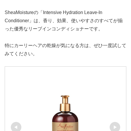
SheaMoistureの「Intensive Hydration Leave-In
Conditioner」は、香り、効果、使いやすさのすべてが揃
った優秀なリーブインコンディショナーです。
特にカーリーヘアの乾燥が気になる方は、ぜひ一度試して
みてください。