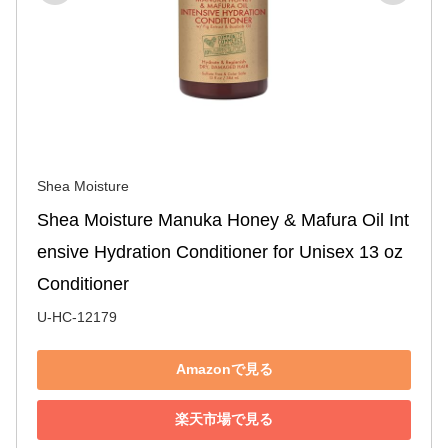
Shea Moisture
Shea Moisture Manuka Honey & Mafura Oil Int
ensive Hydration Conditioner for Unisex 13 oz 
Conditioner
U-HC-12179
Amazonで見る
楽天市場で見る