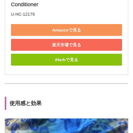
Conditioner
U-HC-12179
Amazonで見る
楽天市場で見る
iHerbで見る
使用感と効果