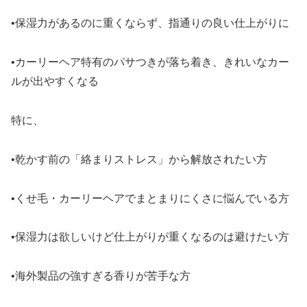
•保湿力があるのに重くならず、指通りの良い仕上がりに
•カーリーヘア特有のパサつきが落ち着き、きれいなカー
ルが出やすくなる
特に、
•乾かす前の「絡まりストレス」から解放されたい方
•くせ毛・カーリーヘアでまとまりにくさに悩んでいる方
•保湿力は欲しいけど仕上がりが重くなるのは避けたい方
•海外製品の強すぎる香りが苦手な方