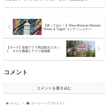
【使ってみた！】Shea Moisture Manuka
Honey & Yogurt コンディショナー
【ガーナ】首都アクラ周辺観光スポッ
ト カカオ農園とアブリ植物園
コメント
コメントを書き込む
ホーム
カーリーヘアプロダクト