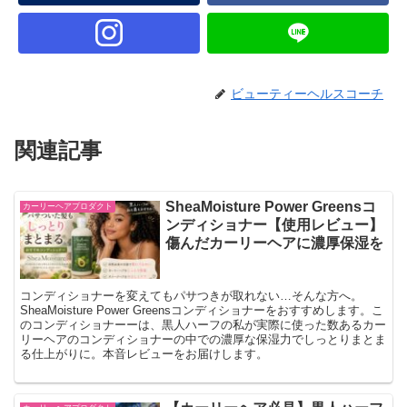
ビューティーヘルスコーチ
関連記事
SheaMoisture Power Greensコ
カーリーヘアプロダクト
ンディショナー【使用レビュー】
傷んだカーリーヘアに濃厚保湿を
コンディショナーを変えてもパサつきが取れない…そんな方へ。
SheaMoisture Power Greensコンディショナーをおすすめします。こ
のコンディショナーーは、黒人ハーフの私が実際に使った数あるカー
リーヘアのコンディショナーの中での濃厚な保湿力でしっとりまとま
る仕上がりに。本音レビューをお届けします。