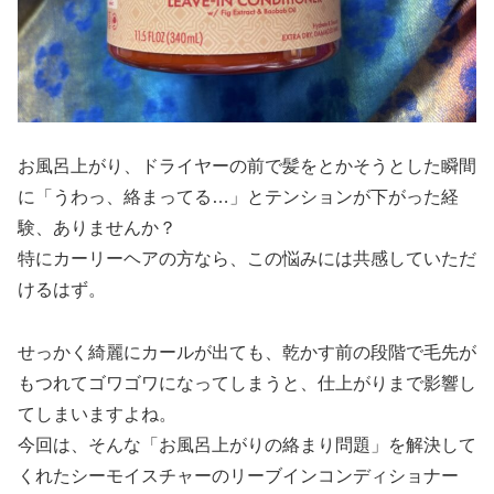
お風呂上がり、ドライヤーの前で髪をとかそうとした瞬間
に「うわっ、絡まってる…」とテンションが下がった経
験、ありませんか？
特にカーリーヘアの方なら、この悩みには共感していただ
けるはず。
せっかく綺麗にカールが出ても、乾かす前の段階で毛先が
もつれてゴワゴワになってしまうと、仕上がりまで影響し
てしまいますよね。
今回は、そんな「お風呂上がりの絡まり問題」を解決して
くれたシーモイスチャーのリーブインコンディショナー