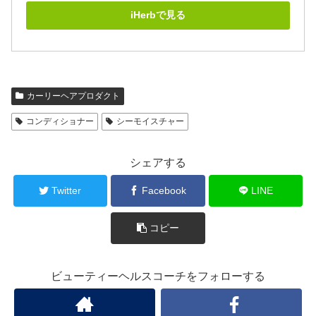
iHerbで見る
カーリーヘアプロダクト
コンディショナー
シーモイスチャー
シェアする
Twitter
Facebook
LINE
コピー
ビューティーヘルスコーチをフォローする