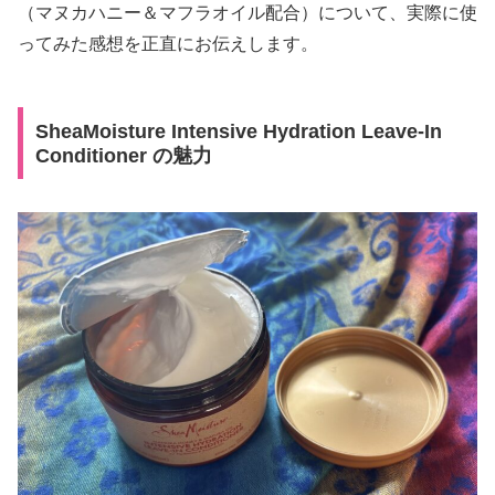
（マヌカハニー＆マフラオイル配合）について、実際に使
ってみた感想を正直にお伝えします。
SheaMoisture Intensive Hydration Leave-In
Conditioner の魅力