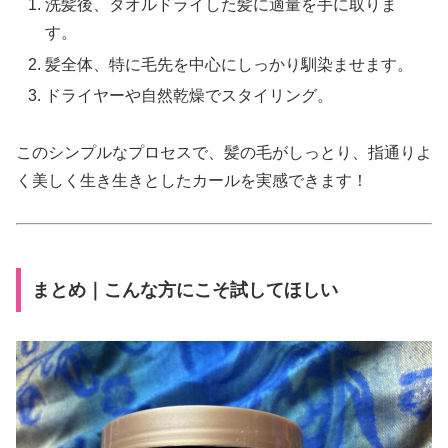
洗髪後、タオルドライした髪に適量を手に取りま
す。
髪全体、特に毛先を中心にしっかり馴染ませます。
ドライヤーや自然乾燥でスタイリング。
このシンプルなプロセスで、髪の毛がしっとり、指通りよ
く美しく生き生きとしたカールを実感できます！
まとめ｜こんな方にこそ試してほしい