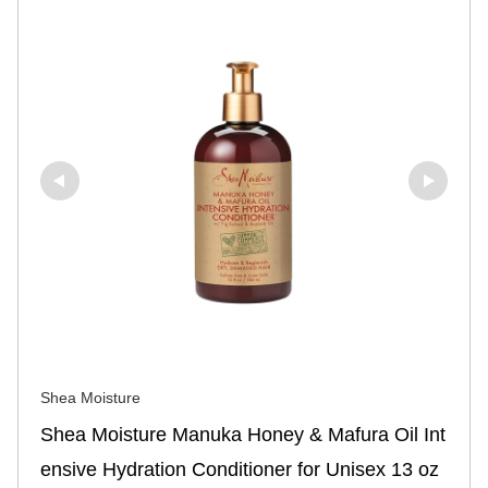
Shea Moisture
Shea Moisture Manuka Honey & Mafura Oil Int
ensive Hydration Conditioner for Unisex 13 oz 