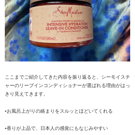
ここまでご紹介してきた内容を振り返ると、シーモイスチ
ャーのリーブインコンディショナーが選ばれる理由がはっ
きり見えてきます。
•お風呂上がりの絡まりをスルッとほどいてくれる
•香りが上品で、日本人の感覚にもなじみやすい