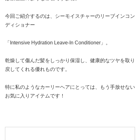
今回ご紹介するのは、シーモイスチャーのリーブインコン
ディショナー
「Intensive Hydration Leave-In Conditioner」。
乾燥して傷んだ髪をしっかり保湿し、健康的なツヤを取り
戻してくれる優れものです。
特に私のようなカーリーヘアにとっては、もう手放せない
お気に入りアイテムです！