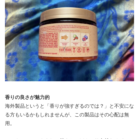
香りの良さが魅力的
海外製品というと「香りが強すぎるのでは？」と不安にな
る方もいるかもしれませんが、この製品はその心配は無
用。