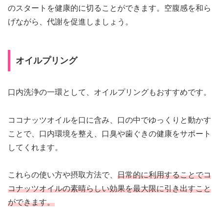
のスタートを健康的に切ることができます。空腹感を和ら
げながら、代謝を促進しましょう。
オイルプリング
口内洗浄の一環として、オイルプリングもおすすめです。
ココナッツオイルを口に含み、口の中でゆっくりと動かす
ことで、口内環境を整え、口臭や歯ぐきの健康をサポート
してくれます。
これらの使い方や摂取方法で、
日常的に利用することでコ
コナッツオイルの素晴らしい効果を最大限に引き出すこと
ができます。