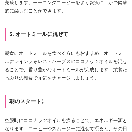
完成します。モーニングコーヒーをより贅沢に、かつ健康
的に楽しむことができます。
5. オートミールに混ぜて
朝食にオートミールを食べる方にもおすすめ。オートミー
ルにレインフォレストハーブスのココナッツオイルを混ぜ
ることで、香り豊かなオートミールが完成します。栄養た
っぷりの朝食で元気をチャージしましょう。
朝のスタートに
空腹時にココナッツオイルを摂ることで、エネルギー源と
なります。コーヒーやスムージーに混ぜて摂ると、その日