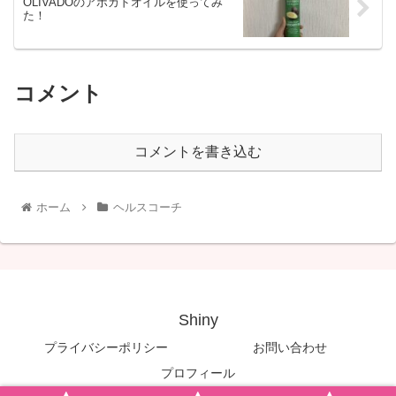
OLIVADOのアボカドオイルを使ってみ
た！
コメント
コメントを書き込む
ホーム
ヘルスコーチ
Shiny
プライバシーポリシー
お問い合わせ
プロフィール