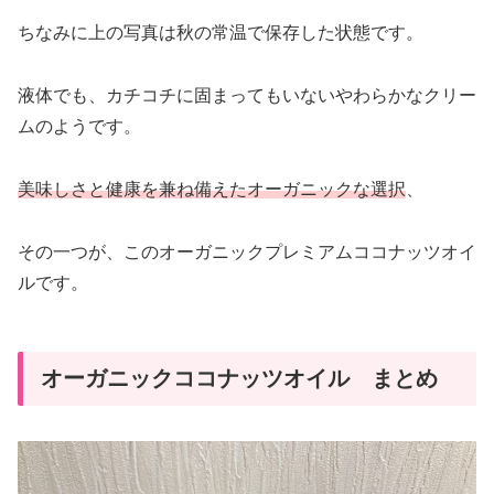
ちなみに上の写真は秋の常温で保存した状態です。
液体でも、カチコチに固まってもいないやわらかなクリー
ムのようです。
美味しさと健康を兼ね備えたオーガニックな選択
、
その一つが、このオーガニックプレミアムココナッツオイ
ルです。
オーガニックココナッツオイル まとめ