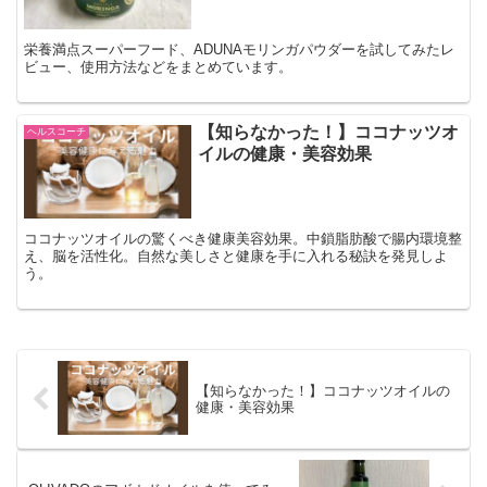
栄養満点スーパーフード、ADUNAモリンガパウダーを試してみたレ
ビュー、使用方法などをまとめています。
【知らなかった！】ココナッツオ
ヘルスコーチ
イルの健康・美容効果
ココナッツオイルの驚くべき健康美容効果。中鎖脂肪酸で腸内環境整
え、脳を活性化。自然な美しさと健康を手に入れる秘訣を発見しよ
う。
【知らなかった！】ココナッツオイルの
健康・美容効果