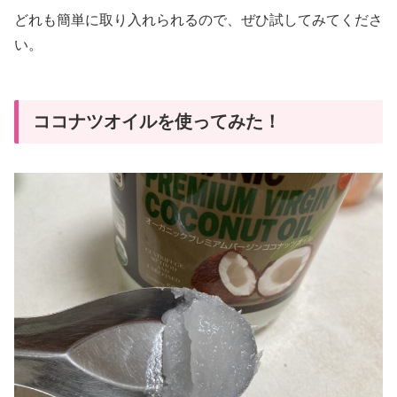
どれも簡単に取り入れられるので、ぜひ試してみてくださ
い。
ココナツオイルを使ってみた！