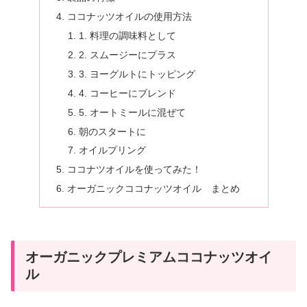
ココナッツオイルの使用方法
1. 料理の調味料として
2. スムージーにプラス
3. ヨーグルトにトッピング
4. コーヒーにブレンド
5. オートミールに混ぜて
朝のスタートに
オイルプリング
ココナツオイルを使ってみた！
オーガニックココナッツオイル まとめ
オーガニックプレミアムココナッツオイ
ル