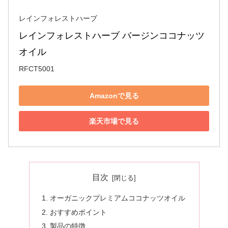
レインフォレストハーブ
レインフォレストハーブ バージンココナッツ
オイル 
RFCT5001
Amazonで見る
楽天市場で見る
目次
オーガニックプレミアムココナッツオイル
おすすめポイント
製品の特徴