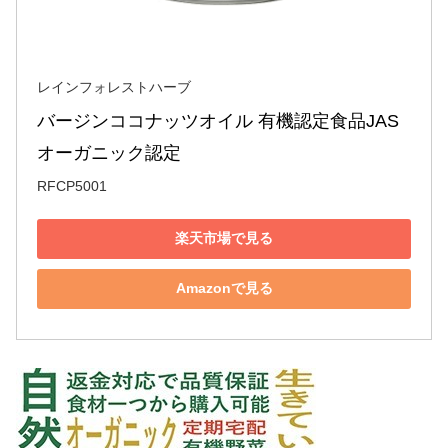
レインフォレストハーブ
バージンココナッツオイル 有機認定食品JAS
オーガニック認定
RFCP5001
楽天市場で見る
Amazonで見る