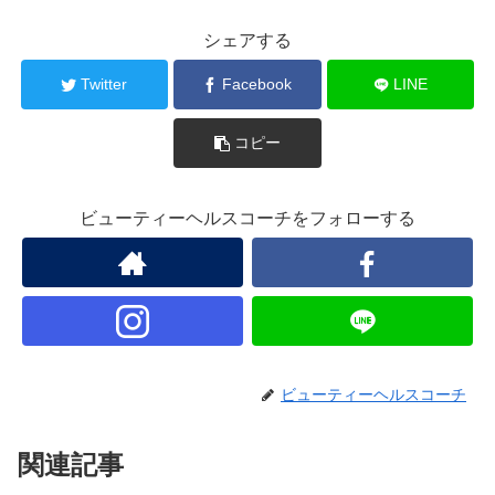
シェアする
Twitter
Facebook
LINE
コピー
ビューティーヘルスコーチをフォローする
ビューティーヘルスコーチ
関連記事