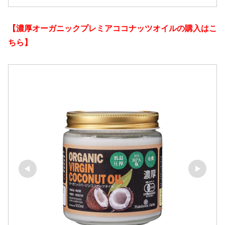
【濃厚オーガニックプレミアココナッツオイルの購入はこ
ちら】