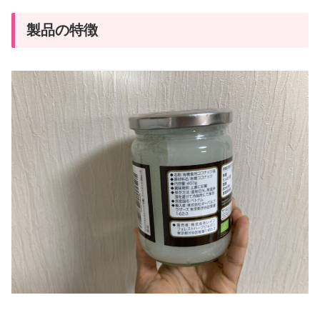
製品の特徴