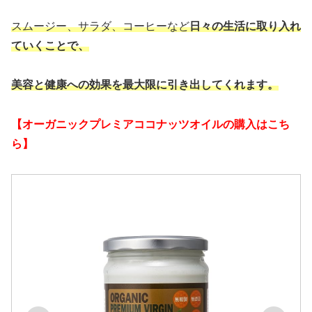
スムージー、サラダ、コーヒーなど
日々の生活に取り入れ
ていくことで、
美容と健康への効果を最大限に引き出してくれます。
【オーガニックプレミアココナッツオイルの購入はこち
ら】