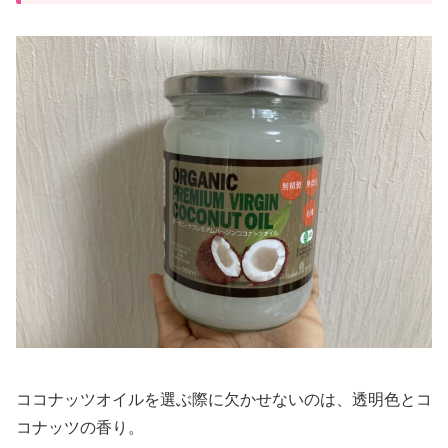
ココナッツオイルを選ぶ際に欠かせないのは、透明色とコ
コナッツの香り。