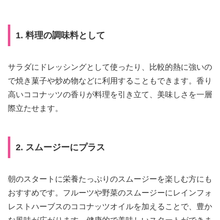
1. 料理の調味料として
サラダにドレッシングとして使ったり、比較的熱に強いの
で焼き菓子や炒め物などに利用することもできます。香り
高いココナッツの香りが料理を引き立て、美味しさを一層
際立たせます。
2. スムージーにプラス
朝のスタートに栄養たっぷりのスムージーを楽しむ方にも
おすすめです。フルーツや野菜のスムージーにレインフォ
レストハーブスのココナッツオイルを加えることで、豊か