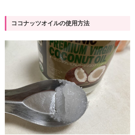
ココナッツオイルの使用方法