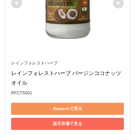
レインフォレストハーブ
レインフォレストハーブ バージンココナッツ
オイル 
RFCT5001
Amazonで見る
楽天市場で見る