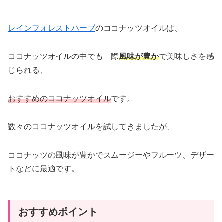
レインフォレストハーブ
のココナッツオイルは、
ココナッツオイルの中でも一際
風味が豊か
で美味しさを感
じられる、
おすすめのココナッツオイル
です。
数々のココナッツオイルを試してきましたが、
ココナッツの風味が豊かでスムージーやフルーツ、デザー
トなどに最適です。
おすすめポイント