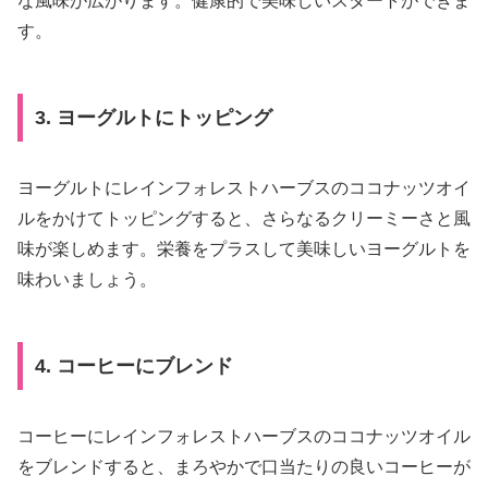
な風味が広がります。健康的で美味しいスタートができま
す。
3. ヨーグルトにトッピング
ヨーグルトにレインフォレストハーブスのココナッツオイ
ルをかけてトッピングすると、さらなるクリーミーさと風
味が楽しめます。栄養をプラスして美味しいヨーグルトを
味わいましょう。
4. コーヒーにブレンド
コーヒーにレインフォレストハーブスのココナッツオイル
をブレンドすると、まろやかで口当たりの良いコーヒーが