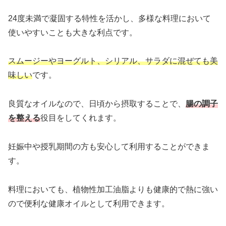
24度未満で凝固する特性を活かし、多様な料理において
使いやすいことも大きな利点です。
スムージーやヨーグルト、シリアル、サラダに混ぜても美
味しい
です。
良質なオイルなので、日頃から摂取することで、
腸の調子
を整える
役目をしてくれます。
妊娠中や授乳期間の方も安心して利用することができま
す。
料理においても、植物性加工油脂よりも健康的で熱に強い
ので便利な健康オイルとして利用できます。