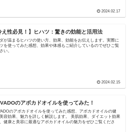
2024.02.17
冷え性必見！】ヒハツ：驚きの効能と活用法
ダが温まるヒハツの使い方、効果、効能をお伝えします。実際に
ツを使ってみた感想、効果や体感もご紹介しているのでぜひご覧
さい。
2024.02.15
LIVADOのアボカドオイルを使ってみた！
IVADOのアボカドオイルを使ってみた感想、アボカドオイルの健
美容効果、魅力を詳しく解説します。 美肌効果、ダイエット効果
、健康と美容に最適なアボカドオイルの魅力をぜひご覧くださ