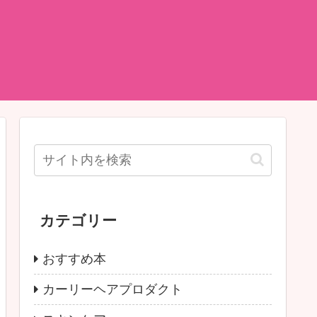
カテゴリー
おすすめ本
カーリーヘアプロダクト