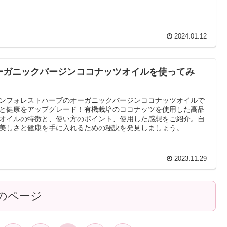
2024.01.12
ーガニックバージンココナッツオイルを使ってみ
！
ンフォレストハーブのオーガニックバージンココナッツオイルで
と健康をアップグレード！有機栽培のココナッツを使用した高品
オイルの特徴と、使い方のポイント、使用した感想をご紹介。自
美しさと健康を手に入れるための秘訣を発見しましょう。
2023.11.29
のページ