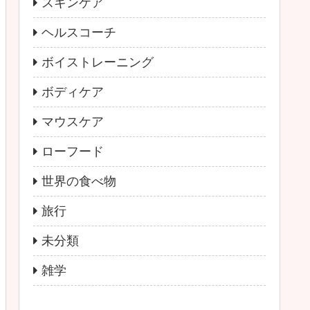
スキンケア
ヘルスコーチ
ボイストレーニング
ボディケア
マウスケア
ローフード
世界の食べ物
旅行
未分類
雑学