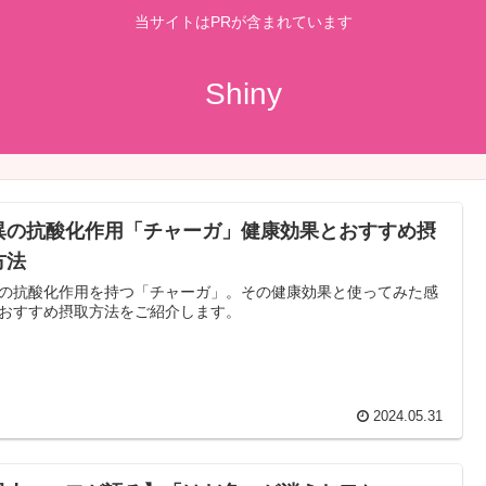
当サイトはPRが含まれています
Shiny
異の抗酸化作用「チャーガ」健康効果とおすすめ摂
方法
の抗酸化作用を持つ「チャーガ」。その健康効果と使ってみた感
おすすめ摂取方法をご紹介します。
2024.05.31